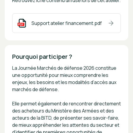
Retrouvez ici le contenu diffusé lors de cet atelier.
Support atelier financement.pdf
Pourquoi participer ?
La Journée Marchés de défense 2026 constitue
une opportunité pour mieux comprendre les
enjeux, les besoins et les modalités d’accès aux
marchés de défense.
Elle permet également de rencontrer directement
des acheteurs du Ministère des Armées et des
acteurs de la BITD, de présenter ses savoir-faire,
de mieux appréhender les attentes du secteur et
d’identifier de premières opportunités de