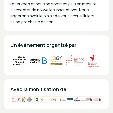
réservées et nous ne sommes plus en mesure
d’accepter de nouvelles inscriptions. Nous
espérons avoir le plaisir de vous accueillir lors
d’une prochaine édition.
Un événement organisé par
Avec la mobilisation de