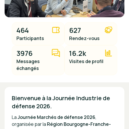
464
627
Participants
Rendez-vous
3976
16.2k
Messages
Visites de profil
échangés
Bienvenue à la Journée Industrie de 
défense 2026.
La
Journée Marchés
de défense 2026
,
organisée par la
Région Bourgogne-Franche-