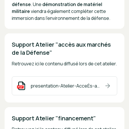
défense
. Une
démonstration de matériel
militaire
viendra également compléter cette
immersion dans l’environnement de la défense.
Support Atelier "accès aux marchés 
de la Défense"
Retrouvez ici le contenu diffusé lors de cet atelier.
presentation-Atelier-AcceĖs-aux-marcheės.pdf
Support Atelier "financement"