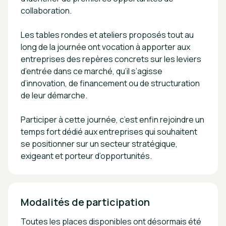
collaboration.
Les tables rondes et ateliers proposés tout au
long de la journée ont vocation à apporter aux
entreprises des repères concrets sur les leviers
d’entrée dans ce marché, qu’il s’agisse
d’innovation, de financement ou de structuration
de leur démarche.
Participer à cette journée, c’est enfin rejoindre un
temps fort dédié aux entreprises qui souhaitent
se positionner sur un secteur stratégique,
exigeant et porteur d’opportunités.
Modalités de participation
Toutes les places disponibles ont désormais été